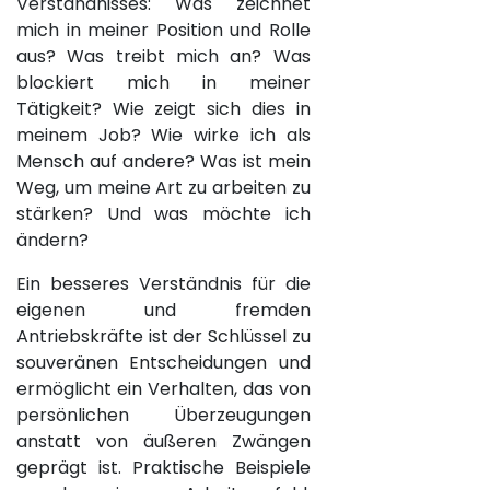
Verständnisses: Was zeichnet
mich in meiner Position und Rolle
aus? Was treibt mich an? Was
blockiert mich in meiner
Tätigkeit? Wie zeigt sich dies in
meinem Job? Wie wirke ich als
Mensch auf andere? Was ist mein
Weg, um meine Art zu arbeiten zu
stärken? Und was möchte ich
ändern?
Ein besseres Verständnis für die
eigenen und fremden
Antriebskräfte ist der Schlüssel zu
souveränen Entscheidungen und
ermöglicht ein Verhalten, das von
persönlichen Überzeugungen
anstatt von äußeren Zwängen
geprägt ist. Praktische Beispiele