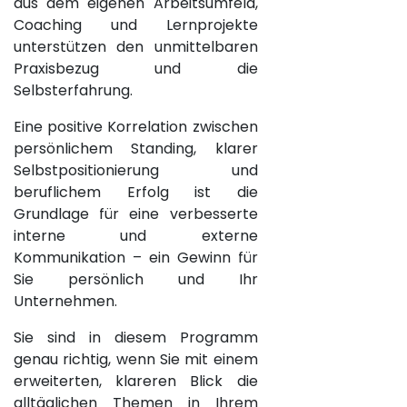
aus dem eigenen Arbeitsumfeld,
Coaching und Lernprojekte
unterstützen den unmittelbaren
Praxisbezug und die
Selbsterfahrung.
Eine positive Korrelation zwischen
persönlichem Standing, klarer
Selbstpositionierung und
beruflichem Erfolg ist die
Grundlage für eine verbesserte
interne und externe
Kommunikation – ein Gewinn für
Sie persönlich und Ihr
Unternehmen.
Sie sind in diesem Programm
genau richtig, wenn Sie mit einem
erweiterten, klareren Blick die
alltäglichen Themen in Ihrem