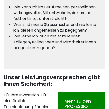
Wie kann ich im Beruf meinen persönlichen,
wirkungsvollen Stil entwickeln, der meine
Authentizität unterstreicht?
Was sind meine Stressmuster und wie lerne
ich, diesen angemessen zu begegnen?
Wie lerne ich, auch mit schwierigen
Kollegen/Kolleginnen und Mitarbeiter:innen
adäquat umzugehen?
Unser Leistungsversprechen gibt
Ihnen Sicherheit:
Für Ihre Investition. Für
eine flexible
Mehr zu den
PROFESSIO
Terminplanung. Für eine