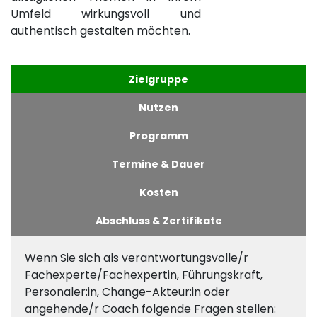
Umfeld wirkungsvoll und
authentisch gestalten möchten.
Zielgruppe
Nutzen
Programm
Termine & Dauer
Kosten
Abschluss & Zertifikate
Wenn Sie sich als verantwortungsvolle/r
Fachexperte/Fachexpertin, Führungskraft,
Personaler:in, Change-Akteur:in oder
angehende/r Coach folgende Fragen stellen: