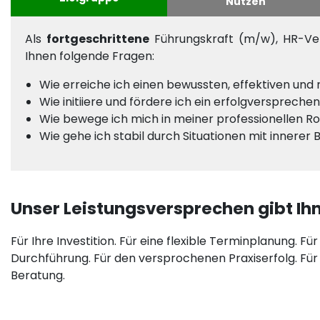
Nutzen
Als
fortgeschrittene
Führungskraft (m/w), HR-Ver
Ihnen folgende Fragen:
Wie erreiche ich einen bewussten, effektiven und 
Wie initiiere und fördere ich ein erfolgverspre
Wie bewege ich mich in meiner professionellen R
Wie gehe ich stabil durch Situationen mit innerer 
Unser Leistungsversprechen gibt Ihn
Für Ihre Investition. Für eine flexible Terminplanung. Fü
Durchführung. Für den versprochenen Praxiserfolg. Für
Beratung.