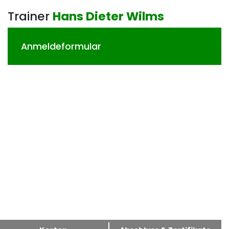
Trainer
Hans Dieter Wilms
Anmeldeformular