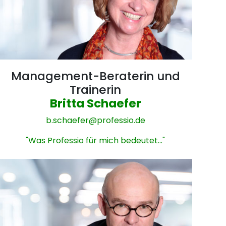
Management-Beraterin und
Trainerin
Britta Schaefer
b.schaefer@
professio.de
"Was Professio für mich bedeutet..."