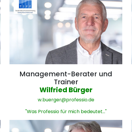
Management-Berater und
Trainer
Wilfried Bürger
w.buerger@
professio.de
"Was Professio für mich bedeutet..."