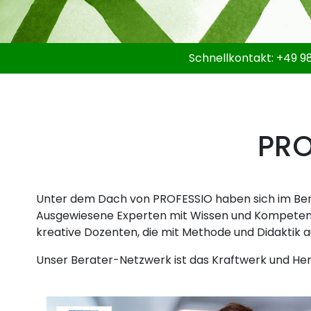
Schnellkontakt:
+49 98
PRO
Unter dem Dach von PROFESSIO haben sich im Ber
Ausgewiesene Experten mit Wissen und Kompetenz 
kreative Dozenten, die mit Methode und Didaktik a
Unser Berater-Netzwerk ist das Kraftwerk und He