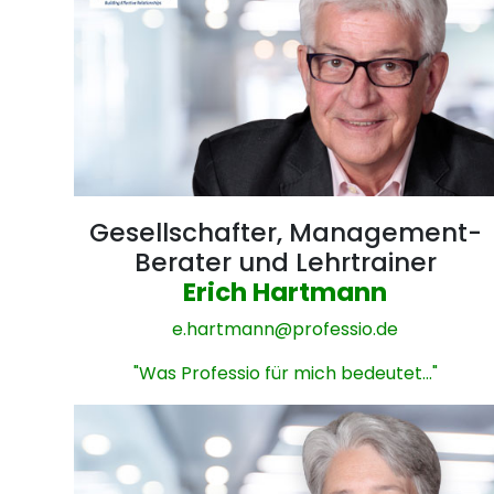
Gesellschafter, Management-
Berater und Lehrtrainer
Erich Hartmann
e.hartmann@
professio.de
"Was Professio für mich bedeutet..."