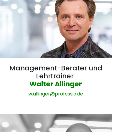
Management-Berater und
Lehrtrainer
Walter Allinger
w.allinger@
professio.de