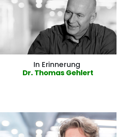
In Erinnerung
Dr. Thomas Gehlert