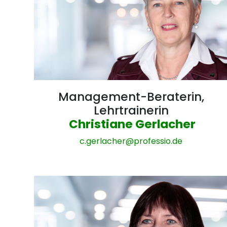
Management-Beraterin,
Lehrtrainerin
Christiane Gerlacher
c.gerlacher@
professio.de