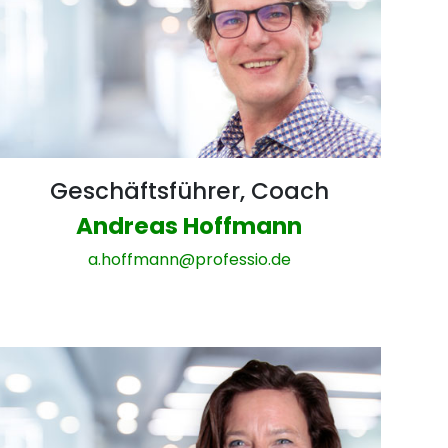
Geschäftsführer, Coach
Andreas Hoffmann
a.hoffmann@professio.de