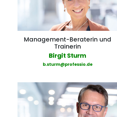
Management-Beraterin und
Trainerin
Birgit Sturm
b.sturm@professio.de