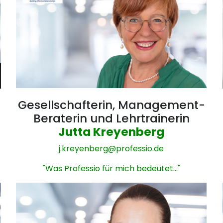
Gesellschafterin, Management-
Beraterin und Lehrtrainerin
Jutta Kreyenberg
j.kreyenberg@
professio.de
"Was Professio für mich bedeutet..."