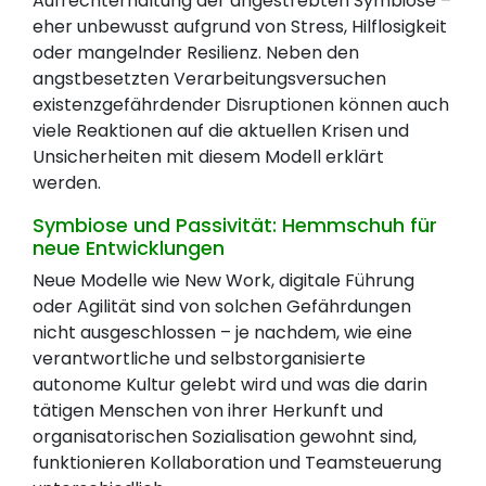
Aufrechterhaltung der angestrebten Symbiose –
eher unbewusst aufgrund von Stress, Hilflosigkeit
oder mangelnder Resilienz. Neben den
angstbesetzten Verarbeitungsversuchen
existenzgefährdender Disruptionen können auch
viele Reaktionen auf die aktuellen Krisen und
Unsicherheiten mit diesem Modell erklärt
werden.
Symbiose und Passivität: Hemmschuh für
neue Entwicklungen
Neue Modelle wie New Work, digitale Führung
oder Agilität sind von solchen Gefährdungen
nicht ausgeschlossen – je nachdem, wie eine
verantwortliche und selbstorganisierte
autonome Kultur gelebt wird und was die darin
tätigen Menschen von ihrer Herkunft und
organisatorischen Sozialisation gewohnt sind,
funktionieren Kollaboration und Teamsteuerung