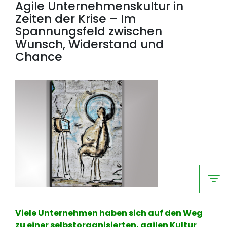
Agile Unternehmenskultur in
Zeiten der Krise – Im
Spannungsfeld zwischen
Wunsch, Widerstand und
Chance
Viele Unternehmen haben sich auf den Weg
zu einer selbstorganisierten, agilen Kultur