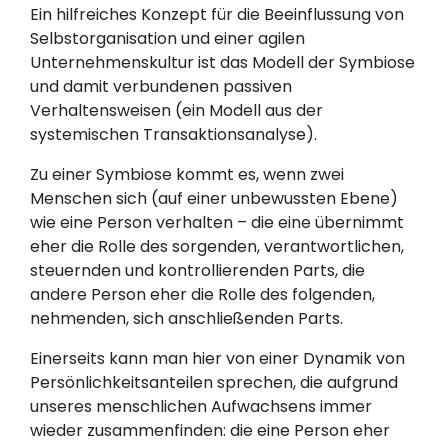
Ein hilfreiches Konzept für die Beeinflussung von
Selbstorganisation und einer agilen
Unternehmenskultur ist das Modell der Symbiose
und damit verbundenen passiven
Verhaltensweisen (ein Modell aus der
systemischen Transaktionsanalyse).
Zu einer Symbiose kommt es, wenn zwei
Menschen sich (auf einer unbewussten Ebene)
wie eine Person verhalten – die eine übernimmt
eher die Rolle des sorgenden, verantwortlichen,
steuernden und kontrollierenden Parts, die
andere Person eher die Rolle des folgenden,
nehmenden, sich anschließenden Parts.
Einerseits kann man hier von einer Dynamik von
Persönlichkeitsanteilen sprechen, die aufgrund
unseres menschlichen Aufwachsens immer
wieder zusammenfinden: die eine Person eher