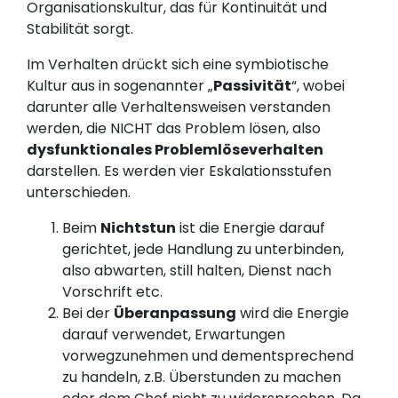
Organisationskultur, das für Kontinuität und
Stabilität sorgt.
Im Verhalten drückt sich eine symbiotische
Kultur aus in sogenannter „
Passivität
“, wobei
darunter alle Verhaltensweisen verstanden
werden, die NICHT das Problem lösen, also
dysfunktionales Problemlöseverhalten
darstellen. Es werden vier Eskalationsstufen
unterschieden.
Beim
Nichtstun
ist die Energie darauf
gerichtet, jede Handlung zu unterbinden,
also abwarten, still halten, Dienst nach
Vorschrift etc.
Bei der
Überanpassung
wird die Energie
darauf verwendet, Erwartungen
vorwegzunehmen und dementsprechend
zu handeln, z.B. Überstunden zu machen