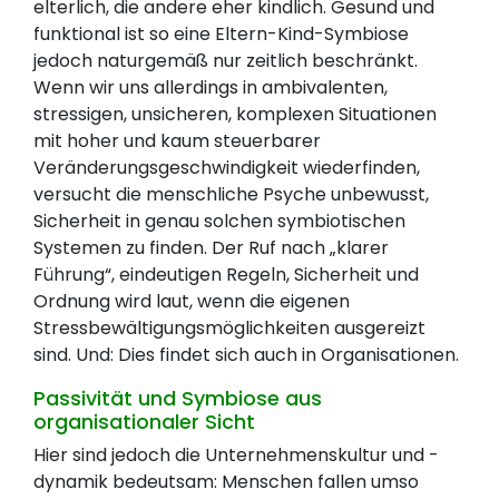
elterlich, die andere eher kindlich. Gesund und
funktional ist so eine Eltern-Kind-Symbiose
jedoch naturgemäß nur zeitlich beschränkt.
Wenn wir uns allerdings in ambivalenten,
stressigen, unsicheren, komplexen Situationen
mit hoher und kaum steuerbarer
Veränderungsgeschwindigkeit wiederfinden,
versucht die menschliche Psyche unbewusst,
Sicherheit in genau solchen symbiotischen
Systemen zu finden. Der Ruf nach „klarer
Führung“, eindeutigen Regeln, Sicherheit und
Ordnung wird laut, wenn die eigenen
Stressbewältigungsmöglichkeiten ausgereizt
sind. Und: Dies findet sich auch in Organisationen.
Passivität und Symbiose aus
organisationaler Sicht
Hier sind jedoch die Unternehmenskultur und -
dynamik bedeutsam: Menschen fallen umso