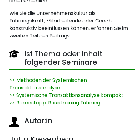
unterschiedlich.
Wie Sie die Unternehmenskultur als
Führungskraft, Mitarbeitende oder Coach
konstruktiv beeinflussen können, erfahren Sie im
zweiten Teil des Beitrags.
Ist Thema oder Inhalt
folgender Seminare
>> Methoden der Systemischen
Transaktionsanalyse
>> Systemische Transaktionsanalyse kompakt
>> Boxenstopp: Basistraining Führung
Autor:in
Jutta Kreyenberg