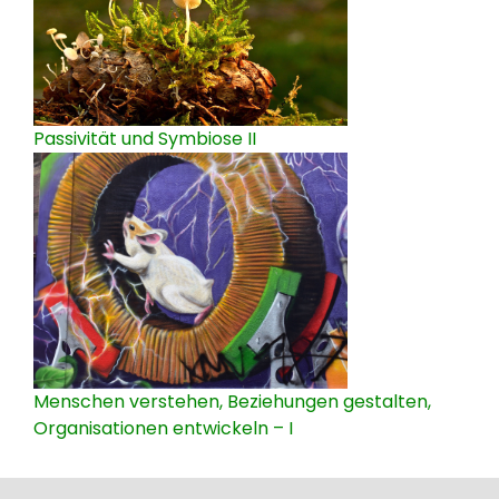
Passivität und Symbiose II
Menschen verstehen, Beziehungen gestalten,
Organisationen entwickeln – I