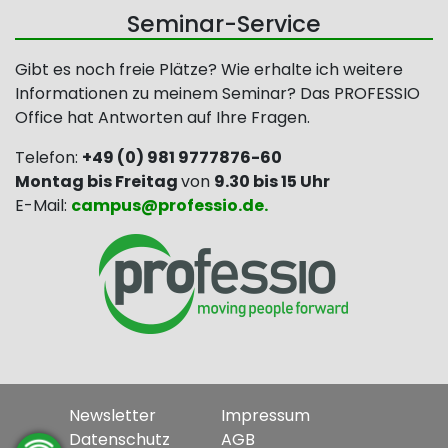
Seminar-Service
Gibt es noch freie Plätze? Wie erhalte ich weitere
Informationen zu meinem Seminar? Das PROFESSIO
Office hat Antworten auf Ihre Fragen.
Telefon:
+49 (0) 981 9777876-60
Montag bis Freitag
von
9.30 bis 15 Uhr
E-Mail:
campus@
professio.de.
Newsletter
Impressum
Datenschutz
AGB