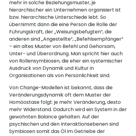
mehr in solche Beziehungsmuster, je
hierarchischer ein Unternehmen organisiert ist
bzw. hierarchische Unterschiede lebt. So
übernimmt dann die eine Person die Rolle der
Führungskraft, der „Weisungsbefugten“, die
anderen sind „Angestellte“, „Befehlsempfänger“
– ein altes Muster von Befehl und Gehorsam,
Unter- und Überordnung. Man spricht hier auch
von Rollensymbiosen, die eher ein systemischer
Ausdruck von Dynamik und Kultur in
Organisationen als von Persönlichkeit sind.
Von Change-Modellen ist bekannt, dass die
Veränderungsdynamik oft dem Muster der
Homöostase folgt: je mehr Veränderung, desto
mehr Widerstand. Dadurch wird ein System in der
gewohnten Balance gehalten. Auf der
psychischen und den Interaktionsebenen sind
Symbiosen somit das Öl im Getriebe der