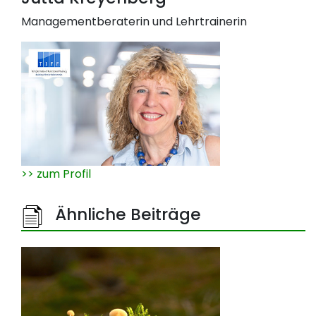
Managementberaterin und Lehrtrainerin
>> zum Profil
Ähnliche Beiträge